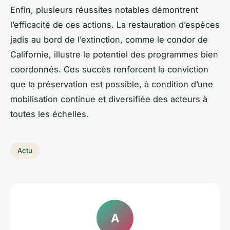
Enfin, plusieurs réussites notables démontrent
l’efficacité de ces actions. La restauration d’espèces
jadis au bord de l’extinction, comme le condor de
Californie, illustre le potentiel des programmes bien
coordonnés. Ces succès renforcent la conviction
que la préservation est possible, à condition d’une
mobilisation continue et diversifiée des acteurs à
toutes les échelles.
Actu
A