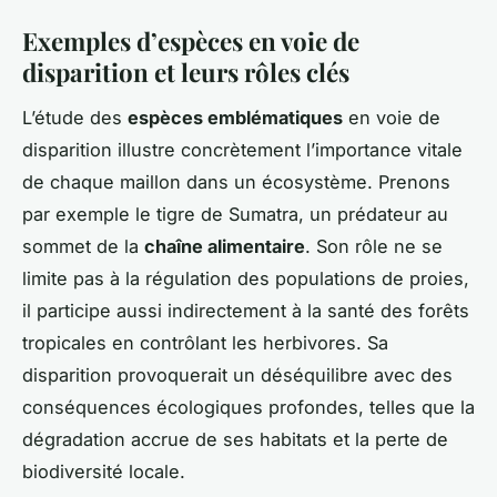
Exemples d’espèces en voie de
disparition et leurs rôles clés
L’étude des
espèces emblématiques
en voie de
disparition illustre concrètement l’importance vitale
de chaque maillon dans un écosystème. Prenons
par exemple le tigre de Sumatra, un prédateur au
sommet de la
chaîne alimentaire
. Son rôle ne se
limite pas à la régulation des populations de proies,
il participe aussi indirectement à la santé des forêts
tropicales en contrôlant les herbivores. Sa
disparition provoquerait un déséquilibre avec des
conséquences écologiques profondes, telles que la
dégradation accrue de ses habitats et la perte de
biodiversité locale.