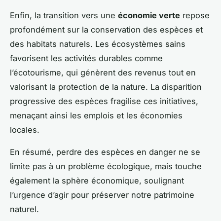
Enfin, la transition vers une
économie verte
repose
profondément sur la conservation des espèces et
des habitats naturels. Les écosystèmes sains
favorisent les activités durables comme
l’écotourisme, qui génèrent des revenus tout en
valorisant la protection de la nature. La disparition
progressive des espèces fragilise ces initiatives,
menaçant ainsi les emplois et les économies
locales.
En résumé, perdre des espèces en danger ne se
limite pas à un problème écologique, mais touche
également la sphère économique, soulignant
l’urgence d’agir pour préserver notre patrimoine
naturel.