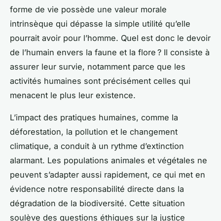
forme de vie possède une valeur morale
intrinsèque qui dépasse la simple utilité qu’elle
pourrait avoir pour l’homme. Quel est donc le devoir
de l’humain envers la faune et la flore ? Il consiste à
assurer leur survie, notamment parce que les
activités humaines sont précisément celles qui
menacent le plus leur existence.
L’impact des pratiques humaines, comme la
déforestation, la pollution et le changement
climatique, a conduit à un rythme d’extinction
alarmant. Les populations animales et végétales ne
peuvent s’adapter aussi rapidement, ce qui met en
évidence notre responsabilité directe dans la
dégradation de la biodiversité. Cette situation
soulève des questions éthiques sur la justice