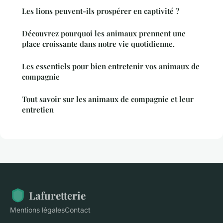
Les lions peuvent-ils prospérer en captivité ?
Découvrez pourquoi les animaux prennent une
place croissante dans notre vie quotidienne.
Les essentiels pour bien entretenir vos animaux de
compagnie
Tout savoir sur les animaux de compagnie et leur
entretien
Lafuretterie
Mentions légales
Contact