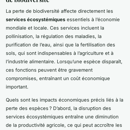
La perte de biodiversité affecte directement les
services écosystémiques
essentiels à l’économie
mondiale et locale. Ces services incluent la
pollinisation, la régulation des maladies, la
purification de l’eau, ainsi que la fertilisation des
sols, qui sont indispensables à l’agriculture et à
l’industrie alimentaire. Lorsqu’une espèce disparaît,
ces fonctions peuvent être gravement
compromises, entraînant un coût économique
important.
Quels sont les impacts économiques précis liés à la
perte des espèces ? D’abord, la disruption des
services écosystémiques entraîne une diminution
de la productivité agricole, ce qui peut accroître les