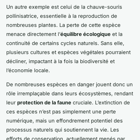
Un autre exemple est celui de la chauve-souris
pollinisatrice, essentielle à la reproduction de
nombreuses plantes. La perte de cette espèce
menace directement l’
équilibre écologique
et la
continuité de certains cycles naturels. Sans elle,
plusieurs cultures et espèces végétales pourraient
décliner, impactant à la fois la biodiversité et
l’économie locale.
De nombreuses espèces en danger jouent donc un
rôle irremplaçable dans leurs écosystèmes, rendant
leur
protection de la faune
cruciale. L’extinction de
ces espèces n’est pas simplement une perte
numérique, mais un effondrement potentiel des
processus naturels qui soutiennent la vie. Les
efforts de conservation, actuellement menés par