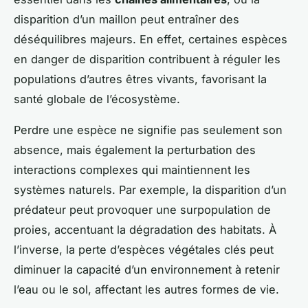
disparition d’un maillon peut entraîner des
déséquilibres majeurs. En effet, certaines espèces
en danger de disparition contribuent à réguler les
populations d’autres êtres vivants, favorisant la
santé globale de l’écosystème.
Perdre une espèce ne signifie pas seulement son
absence, mais également la perturbation des
interactions complexes qui maintiennent les
systèmes naturels. Par exemple, la disparition d’un
prédateur peut provoquer une surpopulation de
proies, accentuant la dégradation des habitats. À
l’inverse, la perte d’espèces végétales clés peut
diminuer la capacité d’un environnement à retenir
l’eau ou le sol, affectant les autres formes de vie.