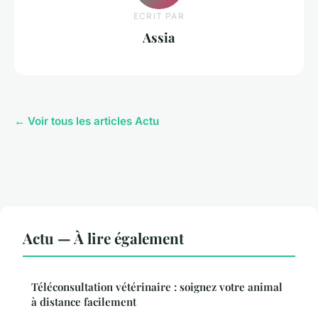
ECRIT PAR
Assia
← Voir tous les articles Actu
Actu — À lire également
Téléconsultation vétérinaire : soignez votre animal
à distance facilement