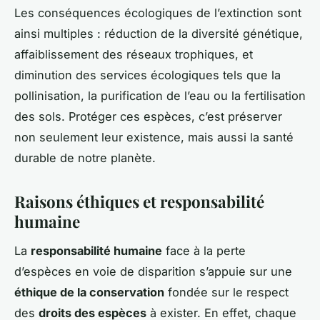
Les conséquences écologiques de l’extinction sont
ainsi multiples : réduction de la diversité génétique,
affaiblissement des réseaux trophiques, et
diminution des services écologiques tels que la
pollinisation, la purification de l’eau ou la fertilisation
des sols. Protéger ces espèces, c’est préserver
non seulement leur existence, mais aussi la santé
durable de notre planète.
Raisons éthiques et responsabilité
humaine
La
responsabilité humaine
face à la perte
d’espèces en voie de disparition s’appuie sur une
éthique de la conservation
fondée sur le respect
des
droits des espèces
à exister. En effet, chaque