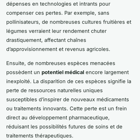
dépenses en technologies et intrants pour
compenser ces pertes. Par exemple, sans
pollinisateurs, de nombreuses cultures fruitières et
légumes verraient leur rendement chuter
drastiquement, affectant chaînes
d’approvisionnement et revenus agricoles.
Ensuite, de nombreuses espèces menacées
possèdent un
potentiel médical
encore largement
inexploité. La disparition de ces espèces signifie la
perte de ressources naturelles uniques
susceptibles d’inspirer de nouveaux médicaments
ou traitements innovants. Cette perte est un frein
direct au développement pharmaceutique,
réduisant les possibilités futures de soins et de
traitements thérapeutiques.