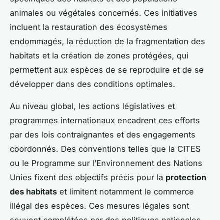
animales ou végétales concernés. Ces initiatives
incluent la restauration des écosystèmes
endommagés, la réduction de la fragmentation des
habitats et la création de zones protégées, qui
permettent aux espèces de se reproduire et de se
développer dans des conditions optimales.
Au niveau global, les actions législatives et
programmes internationaux encadrent ces efforts
par des lois contraignantes et des engagements
coordonnés. Des conventions telles que la CITES
ou le Programme sur l’Environnement des Nations
Unies fixent des objectifs précis pour la
protection
des habitats
et limitent notamment le commerce
illégal des espèces. Ces mesures légales sont
souvent complétées par des politiques nationales