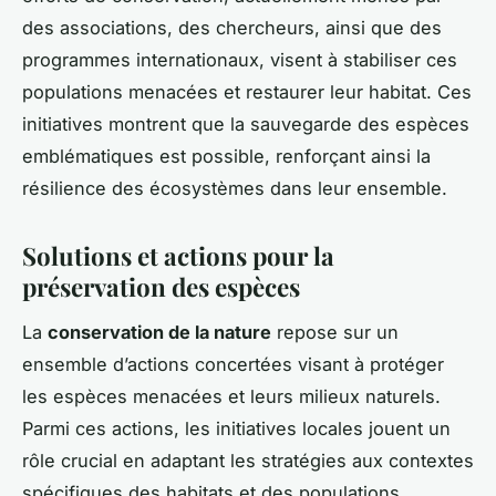
des associations, des chercheurs, ainsi que des
programmes internationaux, visent à stabiliser ces
populations menacées et restaurer leur habitat. Ces
initiatives montrent que la sauvegarde des espèces
emblématiques est possible, renforçant ainsi la
résilience des écosystèmes dans leur ensemble.
Solutions et actions pour la
préservation des espèces
La
conservation de la nature
repose sur un
ensemble d’actions concertées visant à protéger
les espèces menacées et leurs milieux naturels.
Parmi ces actions, les initiatives locales jouent un
rôle crucial en adaptant les stratégies aux contextes
spécifiques des habitats et des populations