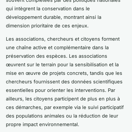
qui intègrent la conservation dans le
développement durable, montrant ainsi la
dimension prioritaire de ces enjeux.
Les associations, chercheurs et citoyens forment
une chaîne active et complémentaire dans la
préservation des espèces. Les associations
œuvrent sur le terrain pour la sensibilisation et la
mise en œuvre de projets concrets, tandis que les
chercheurs fournissent des données scientifiques
essentielles pour orienter les interventions. Par
ailleurs, les citoyens participent de plus en plus à
ces démarches, par exemple via le suivi participatif
des populations animales ou la réduction de leur
propre impact environnemental.