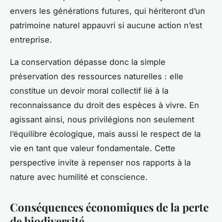
envers les générations futures, qui hériteront d’un
patrimoine naturel appauvri si aucune action n’est
entreprise.
La conservation dépasse donc la simple
préservation des ressources naturelles : elle
constitue un devoir moral collectif lié à la
reconnaissance du droit des espèces à vivre. En
agissant ainsi, nous privilégions non seulement
l’équilibre écologique, mais aussi le respect de la
vie en tant que valeur fondamentale. Cette
perspective invite à repenser nos rapports à la
nature avec humilité et conscience.
Conséquences économiques de la perte
de biodiversité