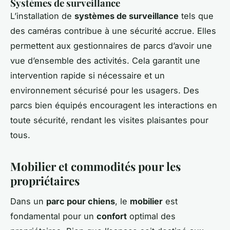
Systèmes de surveillance
L’installation de
systèmes de surveillance
tels que
des caméras contribue à une sécurité accrue. Elles
permettent aux gestionnaires de parcs d’avoir une
vue d’ensemble des activités. Cela garantit une
intervention rapide si nécessaire et un
environnement sécurisé pour les usagers. Des
parcs bien équipés encouragent les interactions en
toute sécurité, rendant les visites plaisantes pour
tous.
Mobilier et commodités pour les
propriétaires
Dans un
parc pour chiens
, le
mobilier
est
fondamental pour un
confort
optimal des