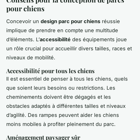
pour chiens
Concevoir un
design parc pour chiens
réussie
implique de prendre en compte une multitude
d’éléments. L’
accessibilité
des équipements joue
un rôle crucial pour accueillir divers tailles, races et
niveaux de mobilité.
Accessibilité pour tous les chiens
Il est essentiel de penser à tous les chiens, quels
que soient leurs besoins ou restrictions. Les
cheminements doivent être dégagés et les
obstacles adaptés à différentes tailles et niveaux
d’agilité. Des rampes peuvent aider les chiens
moins mobiles à profiter pleinement du parc.
Aménagement paysager sûr