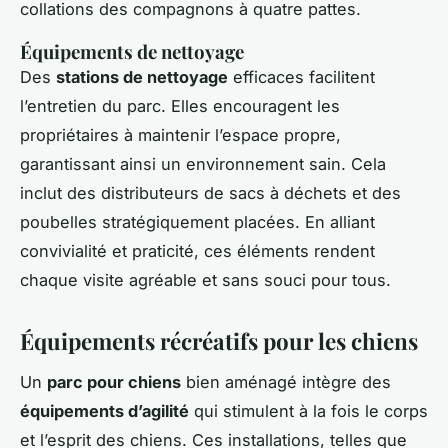
collations des compagnons à quatre pattes.
Équipements de nettoyage
Des
stations de nettoyage
efficaces facilitent
l’entretien du parc. Elles encouragent les
propriétaires à maintenir l’espace propre,
garantissant ainsi un environnement sain. Cela
inclut des distributeurs de sacs à déchets et des
poubelles stratégiquement placées. En alliant
convivialité et praticité, ces éléments rendent
chaque visite agréable et sans souci pour tous.
Équipements récréatifs pour les chiens
Un
parc pour chiens
bien aménagé intègre des
équipements d’agilité
qui stimulent à la fois le corps
et l’esprit des chiens. Ces installations, telles que