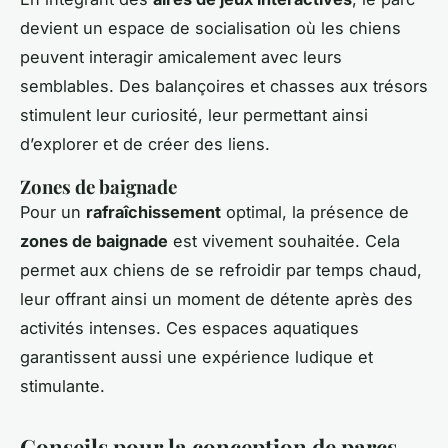
devient un espace de socialisation où les chiens
peuvent interagir amicalement avec leurs
semblables. Des balançoires et chasses aux trésors
stimulent leur curiosité, leur permettant ainsi
d’explorer et de créer des liens.
Zones de baignade
Pour un
rafraîchissement
optimal, la présence de
zones de baignade
est vivement souhaitée. Cela
permet aux chiens de se refroidir par temps chaud,
leur offrant ainsi un moment de détente après des
activités intenses. Ces espaces aquatiques
garantissent aussi une expérience ludique et
stimulante.
Conseils pour la conception de parcs