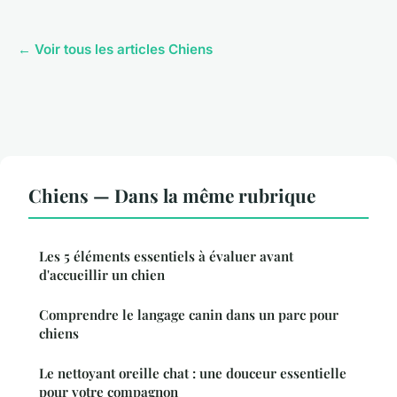
← Voir tous les articles Chiens
Chiens — Dans la même rubrique
Les 5 éléments essentiels à évaluer avant
d'accueillir un chien
Comprendre le langage canin dans un parc pour
chiens
Le nettoyant oreille chat : une douceur essentielle
pour votre compagnon