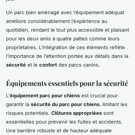
Un parc bien aménagé avec l’équipement adéquat
améliore considérablement l’expérience au
quotidien, rendant le tout plus accessible et plaisant
pour les deux amis à quatre pattes comme leurs
propriétaires. L’intégration de ces éléments reflète
l’importance de l’attention portée aux détails dans la
sécurité
et le
confort
des parcs canins.
Équipements essentiels pour la sécurité
L’
équipement parc pour chiens
est crucial pour
garantir la
sécurité du parc pour chiens
, limitant les
risques potentiels.
Clôtures appropriées
sont
essentielles pour prévenir les fuites et accidents.
Une barrière robuste et de hauteur adéquate