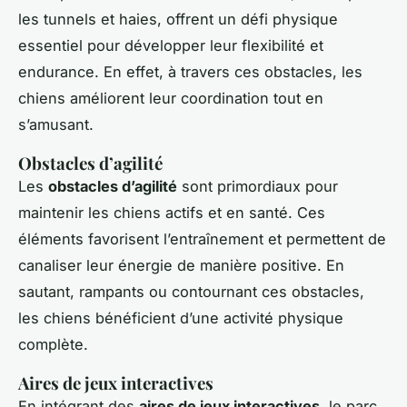
les tunnels et haies, offrent un défi physique
essentiel pour développer leur flexibilité et
endurance. En effet, à travers ces obstacles, les
chiens améliorent leur coordination tout en
s’amusant.
Obstacles d’agilité
Les
obstacles d’agilité
sont primordiaux pour
maintenir les chiens actifs et en santé. Ces
éléments favorisent l’entraînement et permettent de
canaliser leur énergie de manière positive. En
sautant, rampants ou contournant ces obstacles,
les chiens bénéficient d’une activité physique
complète.
Aires de jeux interactives
En intégrant des
aires de jeux interactives
, le parc