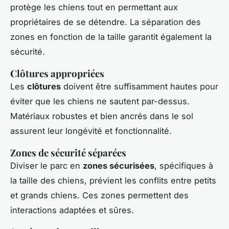
protège les chiens tout en permettant aux
propriétaires de se détendre. La séparation des
zones en fonction de la taille garantit également la
sécurité.
Clôtures appropriées
Les
clôtures
doivent être suffisamment hautes pour
éviter que les chiens ne sautent par-dessus.
Matériaux robustes et bien ancrés dans le sol
assurent leur longévité et fonctionnalité.
Zones de sécurité séparées
Diviser le parc en
zones sécurisées
, spécifiques à
la taille des chiens, prévient les conflits entre petits
et grands chiens. Ces zones permettent des
interactions adaptées et sûres.