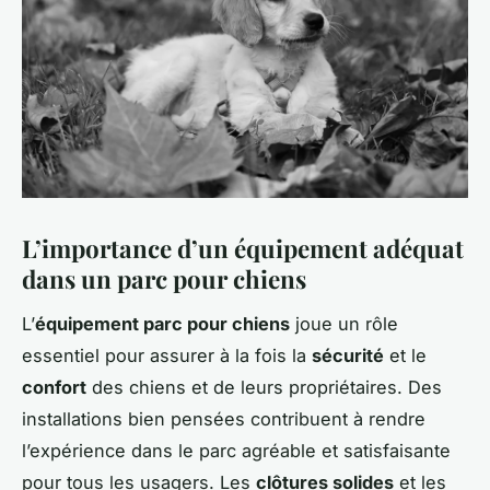
L’importance d’un équipement adéquat
dans un parc pour chiens
L’
équipement parc pour chiens
joue un rôle
essentiel pour assurer à la fois la
sécurité
et le
confort
des chiens et de leurs propriétaires. Des
installations bien pensées contribuent à rendre
l’expérience dans le parc agréable et satisfaisante
pour tous les usagers. Les
clôtures solides
et les