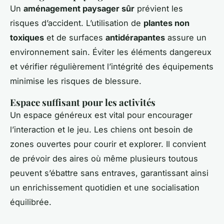
Un
aménagement paysager sûr
prévient les
risques d’accident. L’utilisation de
plantes non
toxiques
et de surfaces
antidérapantes
assure un
environnement sain. Éviter les éléments dangereux
et vérifier régulièrement l’intégrité des équipements
minimise les risques de blessure.
Espace suffisant pour les activités
Un espace généreux est vital pour encourager
l’interaction et le jeu. Les chiens ont besoin de
zones ouvertes pour courir et explorer. Il convient
de prévoir des aires où même plusieurs toutous
peuvent s’ébattre sans entraves, garantissant ainsi
un enrichissement quotidien et une socialisation
équilibrée.