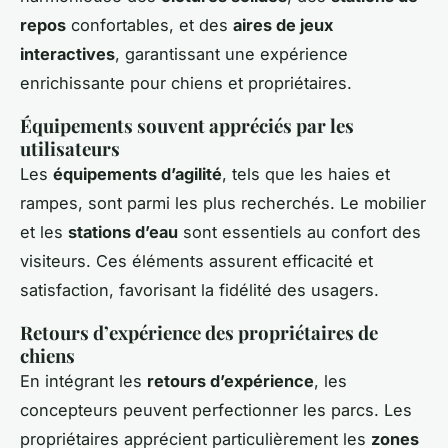
repos
confortables, et des
aires de jeux
interactives
, garantissant une expérience
enrichissante pour chiens et propriétaires.
Équipements souvent appréciés par les
utilisateurs
Les
équipements d’agilité
, tels que les haies et
rampes, sont parmi les plus recherchés. Le mobilier
et les
stations d’eau
sont essentiels au confort des
visiteurs. Ces éléments assurent efficacité et
satisfaction, favorisant la fidélité des usagers.
Retours d’expérience des propriétaires de
chiens
En intégrant les
retours d’expérience
, les
concepteurs peuvent perfectionner les parcs. Les
propriétaires apprécient particulièrement les
zones