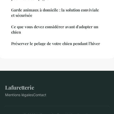
Garde animaux à domicile : la solution conviviale
et sécurisée
Ce que vous devez considérer avant d'adopter un
chien
Préserver le pelage de votre chien pendant l'hiver
Lafuretterie
Mentions légales
Contact