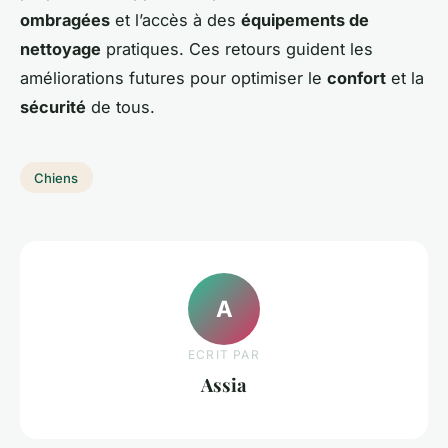
ombragées
et l’accès à des
équipements de
nettoyage
pratiques. Ces retours guident les
améliorations futures pour optimiser le
confort
et la
sécurité
de tous.
Chiens
A
ECRIT PAR
Assia