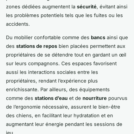
zones dédiées augmentent la
sécurité
, évitant ainsi
les problèmes potentiels tels que les fuites ou les
accidents.
Du mobilier confortable comme des
bancs
ainsi que
des
stations de repos
bien placées permettent aux
propriétaires de se détendre tout en gardant un œil
sur leurs compagnons. Ces espaces favorisent
aussi les interactions sociales entre les
propriétaires, rendant l’expérience plus
enrichissante. Par ailleurs, des équipements
comme des
stations d’eau
et de
nourriture
pourvus
de l’ergonomie nécessaire, assurent le bien-être
des chiens, en facilitant leur hydratation et en
augmentant leur énergie pendant les sessions de
jeu.