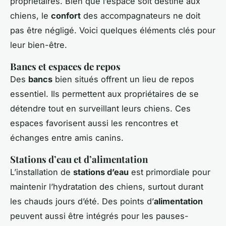
propriétaires. Bien que l’espace soit destiné aux
chiens, le
confort
des accompagnateurs ne doit
pas être négligé. Voici quelques éléments clés pour
leur bien-être.
Bancs et espaces de repos
Des
bancs
bien situés offrent un lieu de repos
essentiel. Ils permettent aux propriétaires de se
détendre tout en surveillant leurs chiens. Ces
espaces favorisent aussi les rencontres et
échanges entre amis canins.
Stations d’eau et d’alimentation
L’installation de
stations d’eau
est primordiale pour
maintenir l’hydratation des chiens, surtout durant
les chauds jours d’été. Des points d’
alimentation
peuvent aussi être intégrés pour les pauses-